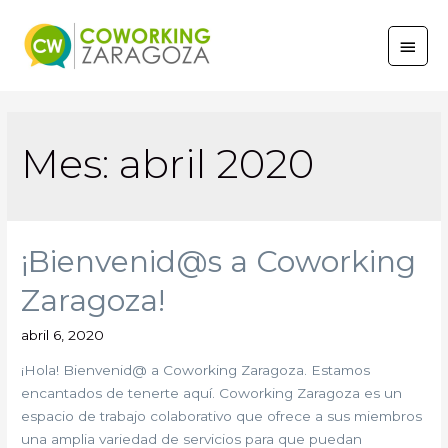
Mes:
abril 2020
¡Bienvenid@s a Coworking
Zaragoza!
abril 6, 2020
¡Hola! Bienvenid@ a Coworking Zaragoza. Estamos
encantados de tenerte aquí. Coworking Zaragoza es un
espacio de trabajo colaborativo que ofrece a sus miembros
una amplia variedad de servicios para que puedan