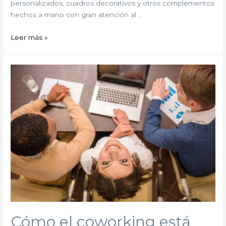
personalizados, cuadros decorativos y otros complementos
hechos a mano con gran atención al …
Leer más »
Cómo el coworking está