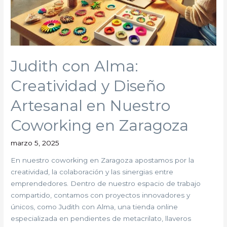
Judith con Alma:
Creatividad y Diseño
Artesanal en Nuestro
Coworking en Zaragoza
marzo 5, 2025
En nuestro coworking en Zaragoza apostamos por la
creatividad, la colaboración y las sinergias entre
emprendedores. Dentro de nuestro espacio de trabajo
compartido, contamos con proyectos innovadores y
únicos, como Judith con Alma, una tienda online
especializada en pendientes de metacrilato, llaveros