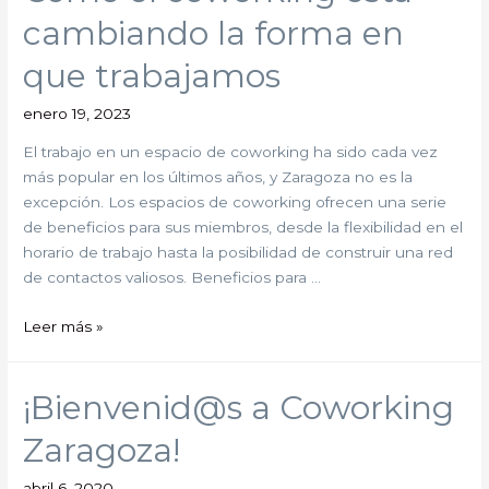
cambiando la forma en
que trabajamos
enero 19, 2023
El trabajo en un espacio de coworking ha sido cada vez
más popular en los últimos años, y Zaragoza no es la
excepción. Los espacios de coworking ofrecen una serie
de beneficios para sus miembros, desde la flexibilidad en el
horario de trabajo hasta la posibilidad de construir una red
de contactos valiosos. Beneficios para …
Leer más »
¡Bienvenid@s a Coworking
Zaragoza!
abril 6, 2020